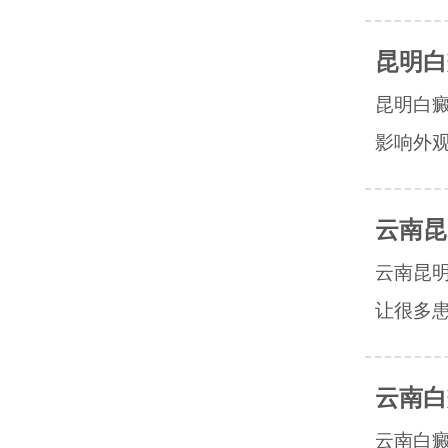
昆明白
昆明白
影响外观
云南昆
云南昆
让很多患
云南白
云南白