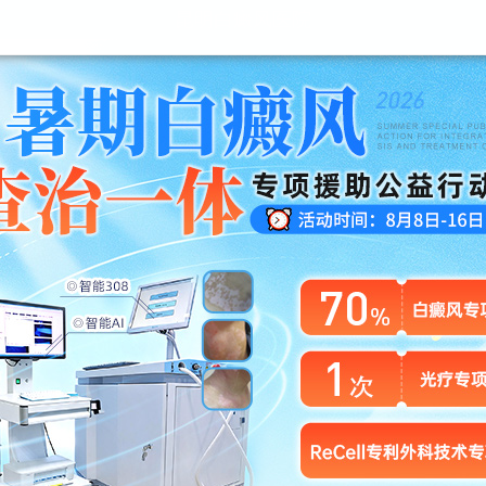
昆明白癜风医院