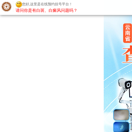
您好,这里是在线预约挂号平台！
请问你是有白斑、白癜风问题吗？