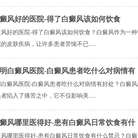
癜风好的医院-得了白癜风该如何饮食
癜风好的医院-得了白癜风该如何饮食？白癜风作为一种
的皮肤疾病，让许多患者苦恼不已.....
明白癜风医院-白癜风患者吃什么对病情有
明白癜风医院-白癜风患者吃什么对病情有好处？白癜风
者陷入了痛苦之中，它不仅影响美.....
癜风哪里医得好-患有白癜风日常饮食有什
癜风哪里医得好-患有白癜风日常饮食有什么禁忌？白癜