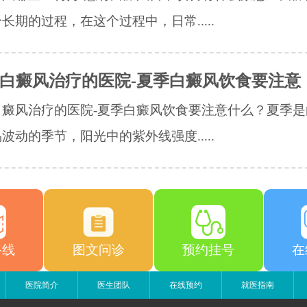
长期的过程，在这个过程中，日常.....
白癜风治疗的医院-夏季白癜风饮食要注意
白癜风治疗的医院-夏季白癜风饮食要注意什么？夏季是
波动的季节，阳光中的紫外线强度.....
路线
图文问诊
预约挂号
在
医院简介
医生团队
在线预约
就医指南