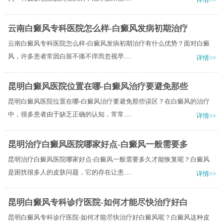
云南白癜风专科医院怎么样-白癜风发病初期治疗
云南白癜风专科医院怎么样-白癜风发病初期治疗有什么优势？面对白癜
风，许多患者常因白斑不痛不痒而忽视早.....
详情>>
昆明白癜风医院位置在哪-白癜风治疗要避免那些
昆明白癜风医院位置在哪-白癜风治疗要避免那些误区？在白癜风的治疗
中，很多患者由于缺乏正确的认知，常常.....
详情>>
昆明治疗白癜风医院哪家好点-白癜风一般需要多
昆明治疗白癜风医院哪家好点-白癜风一般需要多久才能恢复呢？白癜风
是困扰很多人的皮肤问题，它的存在让患.....
详情>>
昆明白癜风专科诊疗医院-如何才能尽快治疗好白
昆明白癜风专科诊疗医院-如何才能尽快治疗好白癜风呢？白癜风这种皮