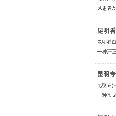
风患者及
昆明看
昆明看
一种严重
昆明专
昆明专
一种常见