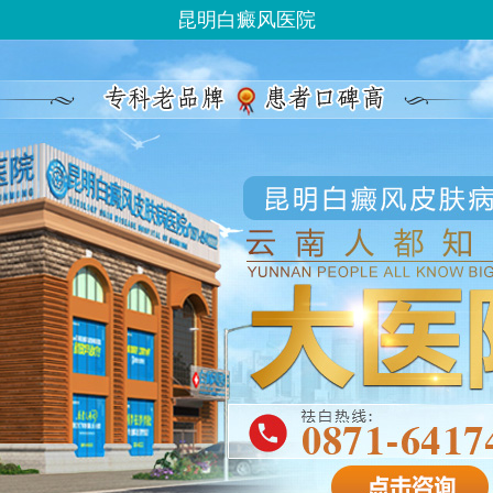
昆明白癜风医院