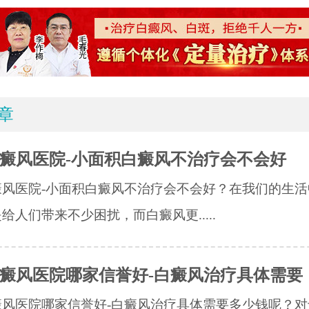
章
癜风医院-小面积白癜风不治疗会不会好
癜风医院-小面积白癜风不治疗会不会好？在我们的生活
给人们带来不少困扰，而白癜风更.....
癜风医院哪家信誉好-白癜风治疗具体需要
癜风医院哪家信誉好-白癜风治疗具体需要多少钱呢？对