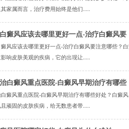
其家属而言，治疗费用始终是他们.....
白癜风应该去哪里更好一点-治疗白癜风要
白癜风应该去哪里更好一点-治疗白癜风要注意哪些？白
影响皮肤美观的疾病，它的出现让.....
治白癜风重点医院-白癜风早期治疗有哪些
治白癜风重点医院-白癜风早期治疗有哪些好处？白癜风
且顽固的皮肤疾病，给无数患者带.....