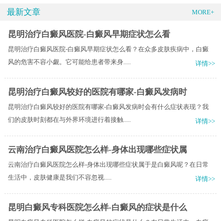
最新文章
MORE+
昆明治疗白癜风医院-白癜风早期症状怎么看
昆明治疗白癜风医院-白癜风早期症状怎么看？在众多皮肤疾病中，白癜
风的危害不容小觑。它可能给患者带来身.....
详情>>
昆明治疗白癜风较好的医院有哪家-白癜风发病时
昆明治疗白癜风较好的医院有哪家-白癜风发病时会有什么症状表现？我
们的皮肤时刻都在与外界环境进行着接触.....
详情>>
云南治疗白癜风医院怎么样-身体出现哪些症状属
云南治疗白癜风医院怎么样-身体出现哪些症状属于是白癜风呢？​在日常
生活中，皮肤健康是我们不容忽视.....
详情>>
昆明白癜风专科医院怎么样-白癜风的症状是什么