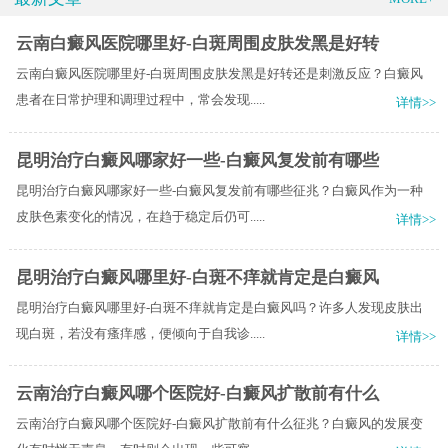
云南白癜风医院哪里好-白斑周围皮肤发黑是好转
云南白癜风医院哪里好-白斑周围皮肤发黑是好转还是刺激反应？白癜风
患者在日常护理和调理过程中，常会发现.....
详情>>
昆明治疗白癜风哪家好一些-白癜风复发前有哪些
昆明治疗白癜风哪家好一些-白癜风复发前有哪些征兆？白癜风作为一种
皮肤色素变化的情况，在趋于稳定后仍可.....
详情>>
昆明治疗白癜风哪里好-白斑不痒就肯定是白癜风
昆明治疗白癜风哪里好-白斑不痒就肯定是白癜风吗？许多人发现皮肤出
现白斑，若没有瘙痒感，便倾向于自我诊.....
详情>>
云南治疗白癜风哪个医院好-白癜风扩散前有什么
云南治疗白癜风哪个医院好-白癜风扩散前有什么征兆？白癜风的发展变