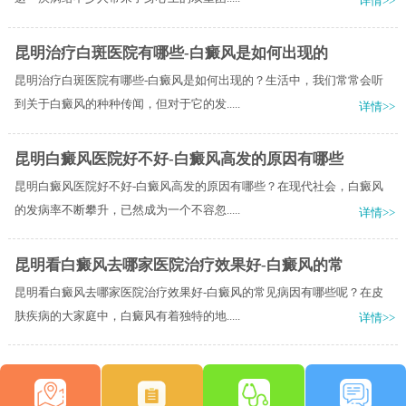
详情>>
昆明治疗白斑医院有哪些-白癜风是如何出现的
昆明治疗白斑医院有哪些-白癜风是如何出现的？生活中，我们常常会听
到关于白癜风的种种传闻，但对于它的发.....
详情>>
昆明白癜风医院好不好-白癜风高发的原因有哪些
昆明白癜风医院好不好-白癜风高发的原因有哪些？在现代社会，白癜风
的发病率不断攀升，已然成为一个不容忽.....
详情>>
昆明看白癜风去哪家医院治疗效果好-白癜风的常
昆明看白癜风去哪家医院治疗效果好-白癜风的常见病因有哪些呢？在皮
肤疾病的大家庭中，白癜风有着独特的地.....
详情>>